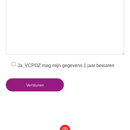
Ja, VCPOZ mag mijn gegevens 1 jaar bewaren
Versturen