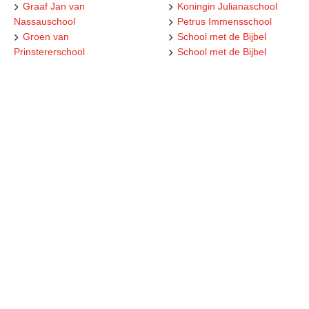
Graaf Jan van
Koningin Julianaschool
Nassauschool
Petrus Immensschool
Groen van
School met de Bijbel
Prinstererschool
School met de Bijbel