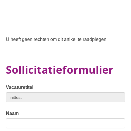
U heeft geen rechten om dit artikel te raadplegen
Sollicitatieformulier
Vacaturetitel
Naam