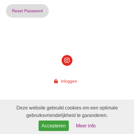
Reset Password
Inloggen
Deze website gebruikt cookies om een optimale
gebruiksvriendelijkheid te garanderen.
Accepteren
Meer info